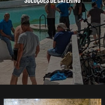
Soluções de Catering