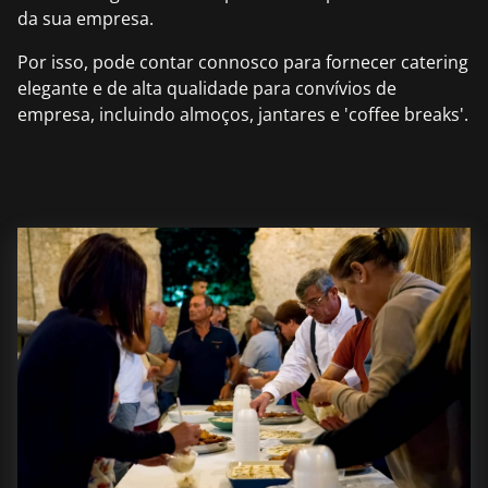
da sua empresa.
Por isso, pode contar connosco para fornecer catering
elegante e de alta qualidade para convívios de
empresa, incluindo almoços, jantares e 'coffee breaks'.