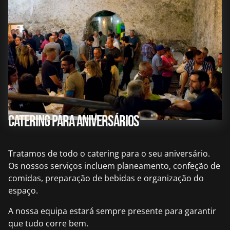
Catering para aniversários
Tratamos de todo o catering para o seu aniversário.
Os nossos serviços incluem planeamento, confeção de
comidas, preparação de bebidas e organização do
espaço.
A nossa equipa estará sempre presente para garantir
que tudo corre bem.