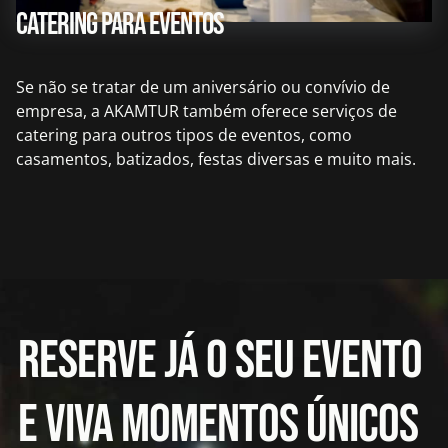
Catering para eventos
Se não se tratar de um aniversário ou convívio de
empresa, a AKAMTUR também oferece serviços de
catering para outros tipos de eventos, como
casamentos, batizados, festas diversas e muito mais.
RESERVE JÁ O SEU EVENTO
E VIVA MOMENTOS ÚNICOS